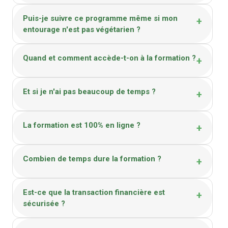
Puis-je suivre ce programme même si mon
+
entourage n'est pas végétarien ?
Quand et comment accède-t-on à la formation ?
+
Et si je n'ai pas beaucoup de temps ?
+
La formation est 100% en ligne ?
+
Combien de temps dure la formation ?
+
Est-ce que la transaction financière est
+
sécurisée ?