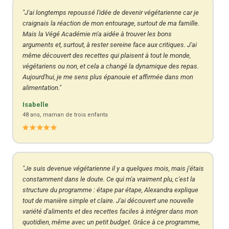
"J'ai longtemps repoussé l'idée de devenir végétarienne car je
craignais la réaction de mon entourage, surtout de ma famille.
Mais la Végé Académie m'a aidée à trouver les bons
arguments et, surtout, à rester sereine face aux critiques. J'ai
même découvert des recettes qui plaisent à tout le monde,
végétariens ou non, et cela a changé la dynamique des repas.
Aujourd'hui, je me sens plus épanouie et affirmée dans mon
alimentation."
Isabelle
48 ans, maman de trois enfants
"Je suis devenue végétarienne il y a quelques mois, mais j'étais
constamment dans le doute. Ce qui m'a vraiment plu, c'est la
structure du programme : étape par étape, Alexandra explique
tout de manière simple et claire. J'ai découvert une nouvelle
variété d'aliments et des recettes faciles à intégrer dans mon
quotidien, même avec un petit budget. Grâce à ce programme,