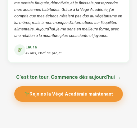
me sentais fatiguée, démotivée, et je finissais par reprendre
mes anciennes habitudes. Grâce à la Végé Académie, j'ai
compris que mes échecs n'étaient pas dus au végétarisme en
lui-même, mais à mon manque d'informations sur l'équilibre
alimentaire. Aujourd'hui, je me sens en meilleure forme, avec
une relation à la nourriture plus consciente et joyeuse.
Laura
42 ans, chef de projet
C'est ton tour. Commence dès aujourd'hui →
Rejoins la Végé Académie maintenant