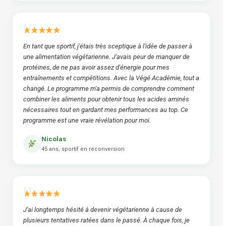
En tant que sportif, j'étais très sceptique à l'idée de passer à
une alimentation végétarienne. J'avais peur de manquer de
protéines, de ne pas avoir assez d'énergie pour mes
entraînements et compétitions. Avec la Végé Académie, tout a
changé. Le programme m'a permis de comprendre comment
combiner les aliments pour obtenir tous les acides aminés
nécessaires tout en gardant mes performances au top. Ce
programme est une vraie révélation pour moi.
Nicolas
45 ans, sportif en reconversion
J'ai longtemps hésité à devenir végétarienne à cause de
plusieurs tentatives ratées dans le passé. À chaque fois, je