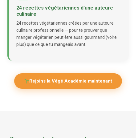
24 recettes végétariennes d'une auteure
culinaire
24 recettes végétariennes créées par une auteure
culinaire professionnelle — pour te prouver que
manger végétarien peut être aussi gourmand (voire
plus) que ce que tu mangeais avant.
Rejoins la Végé Académie maintenant