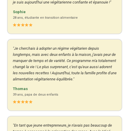
je suis aujourd'hui une végétarienne confiante et épanouie !"
Sophie
28 ans, étudiante en transition alimentaire
"Je cherchais à adopter un régime végétarien depuis
longtemps, mais avec deux enfants à la maison, j'avais peur de
manquer de temps et de variété. Ce programme m'a totalement
changé la vie ! Le plus surprenant, c'est qu'eux aussi adorent
les nouvelles recettes ! Aujourd'hui, toute la famille profite d'une
alimentation végétarienne équilibrée."
Thomas
39 ans, papa de deux enfants
"En tant que jeune entrepreneure, je n'avais pas beaucoup de