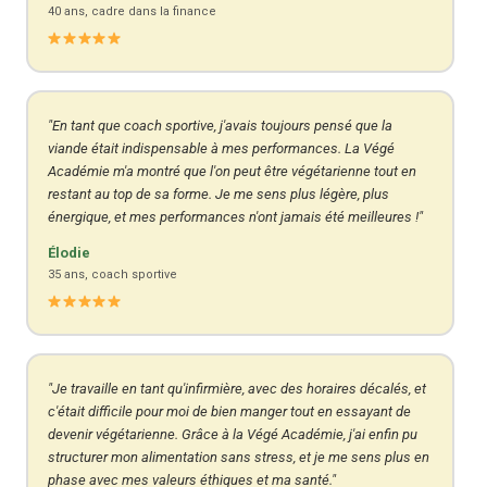
40 ans, cadre dans la finance
"En tant que coach sportive, j'avais toujours pensé que la
viande était indispensable à mes performances. La Végé
Académie m'a montré que l'on peut être végétarienne tout en
restant au top de sa forme. Je me sens plus légère, plus
énergique, et mes performances n'ont jamais été meilleures !"
Élodie
35 ans, coach sportive
"Je travaille en tant qu'infirmière, avec des horaires décalés, et
c'était difficile pour moi de bien manger tout en essayant de
devenir végétarienne. Grâce à la Végé Académie, j'ai enfin pu
structurer mon alimentation sans stress, et je me sens plus en
phase avec mes valeurs éthiques et ma santé."