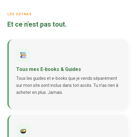
LES EXTRAS
Et ce n'est pas tout.
Tous mes E-books & Guides
Tous les guides et e-books que je vends séparément
sur mon site sont inclus dans ton accès. Tu n'as rien à
acheter en plus. Jamais.