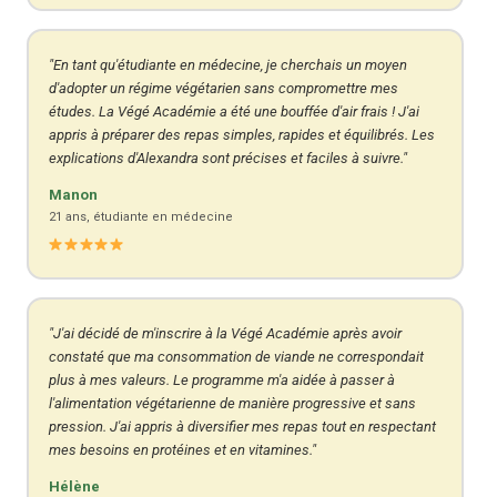
"En tant qu'étudiante en médecine, je cherchais un moyen
d'adopter un régime végétarien sans compromettre mes
études. La Végé Académie a été une bouffée d'air frais ! J'ai
appris à préparer des repas simples, rapides et équilibrés. Les
explications d'Alexandra sont précises et faciles à suivre."
Manon
21 ans, étudiante en médecine
"J'ai décidé de m'inscrire à la Végé Académie après avoir
constaté que ma consommation de viande ne correspondait
plus à mes valeurs. Le programme m'a aidée à passer à
l'alimentation végétarienne de manière progressive et sans
pression. J'ai appris à diversifier mes repas tout en respectant
mes besoins en protéines et en vitamines."
Hélène