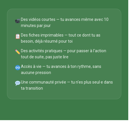
Des vidéos courtes — tu avances même avec 10
minutes par jour
Des fiches imprimables — tout ce dont tu as
besoin, déjà résumé pour toi
Des activités pratiques — pour passer à l'action
tout de suite, pas juste lire
Accès à vie — tu avances à ton rythme, sans
aucune pression
Une communauté privée — tu n'es plus seul·e dans
ta transition