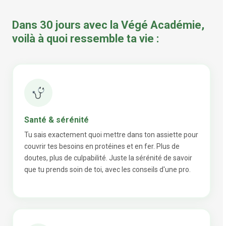
Dans 30 jours avec la Végé Académie,
voilà à quoi ressemble ta vie :
Santé & sérénité
Tu sais exactement quoi mettre dans ton assiette pour
couvrir tes besoins en protéines et en fer. Plus de
doutes, plus de culpabilité. Juste la sérénité de savoir
que tu prends soin de toi, avec les conseils d'une pro.