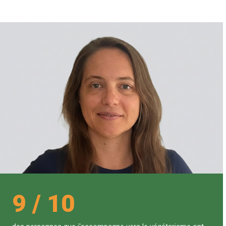
9 / 10