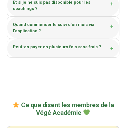
Et si je ne suis pas disponible pour les
+
coachings ?
Quand commencer le suivi d'un mois via
+
l'application ?
Peut-on payer en plusieurs fois sans frais ?
+
Ce que disent les membres de la
Végé Académie