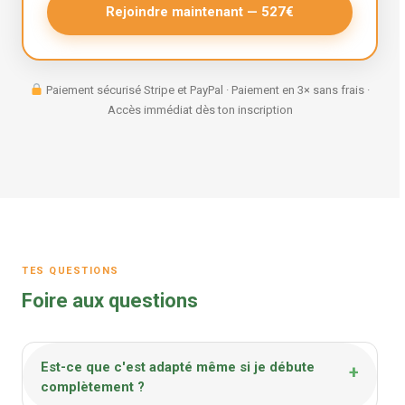
Rejoindre maintenant — 527€
Paiement sécurisé Stripe et PayPal · Paiement en 3× sans frais ·
Accès immédiat dès ton inscription
TES QUESTIONS
Foire aux questions
Est-ce que c'est adapté même si je débute
+
complètement ?