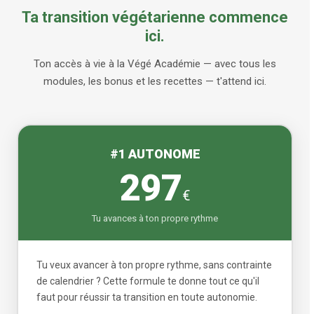
Ta transition végétarienne commence
ici.
Ton accès à vie à la Végé Académie — avec tous les
modules, les bonus et les recettes — t'attend ici.
#1 AUTONOME
297
€
Tu avances à ton propre rythme
Tu veux avancer à ton propre rythme, sans contrainte
de calendrier ? Cette formule te donne tout ce qu'il
faut pour réussir ta transition en toute autonomie.