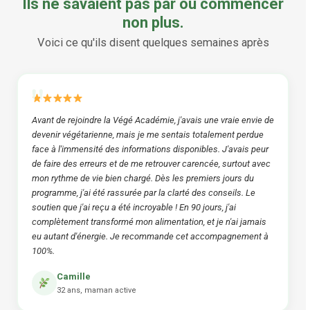
Ils ne savaient pas par où commencer
non plus.
Voici ce qu'ils disent quelques semaines après
Avant de rejoindre la Végé Académie, j'avais une vraie envie de
devenir végétarienne, mais je me sentais totalement perdue
face à l'immensité des informations disponibles. J'avais peur
de faire des erreurs et de me retrouver carencée, surtout avec
mon rythme de vie bien chargé. Dès les premiers jours du
programme, j'ai été rassurée par la clarté des conseils. Le
soutien que j'ai reçu a été incroyable ! En 90 jours, j'ai
complètement transformé mon alimentation, et je n'ai jamais
eu autant d'énergie. Je recommande cet accompagnement à
100%.
Camille
32 ans, maman active